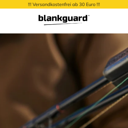
!!! Versandkostenfrei ab 30 Euro !!!